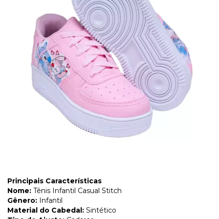
Principais Características
Nome:
Tênis Infantil Casual Stitch
Gênero:
Infantil
Material do Cabedal:
Sintético