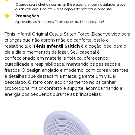
Guarde seu ticket de compra: Ele é essencial para qualquer troca
ou devolução. Em até 7 dias depois de receber o produto.
Promoções
Aproveite as melhores Promoçoes da Maxipresente!
Tênis Infantil Original Casual Stitch Force ,Desenvolvido para
crianças que não abrem mão de conforto, estilo e
resistência, o
Tênis Infantil Stitich
é a opção ideal para o
dia a dia e momentos de lazer. Seu cabedal é
confeccionado em material sintético, oferecendo
durabilidade e respirabilidade, mantendo os pés secos e
frescos. O design arrojado e moderno, com cores vibrantes
e detalhes que destacam a marca, garante um visual
descolado. O forro com acolchoamento no calcanhar
proporciona maior conforto e suporte, acompanhando a
energia dos pequenos durante as brincadeiras.