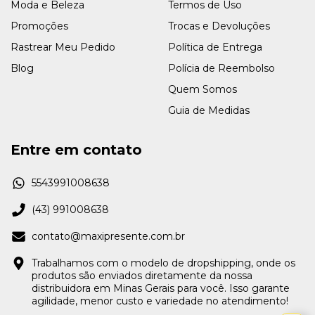
Moda e Beleza
Termos de Uso
Promoções
Trocas e Devoluções
Rastrear Meu Pedido
Política de Entrega
Blog
Polícia de Reembolso
Quem Somos
Guia de Medidas
Entre em contato
5543991008638
(43) 991008638
contato@maxipresente.com.br
Trabalhamos com o modelo de dropshipping, onde os
produtos são enviados diretamente da nossa
distribuidora em Minas Gerais para você. Isso garante
agilidade, menor custo e variedade no atendimento!