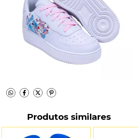
Produtos similares