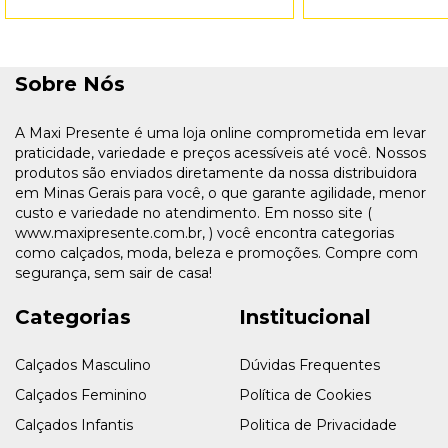
Sobre Nós
A Maxi Presente é uma loja online comprometida em levar
praticidade, variedade e preços acessíveis até você. Nossos
produtos são enviados diretamente da nossa distribuidora
em Minas Gerais para você, o que garante agilidade, menor
custo e variedade no atendimento. Em nosso site (
www.maxipresente.com.br, ) você encontra categorias
como calçados, moda, beleza e promoções. Compre com
segurança, sem sair de casa!
Categorias
Institucional
Calçados Masculino
Dúvidas Frequentes
Calçados Feminino
Política de Cookies
Calçados Infantis
Politica de Privacidade