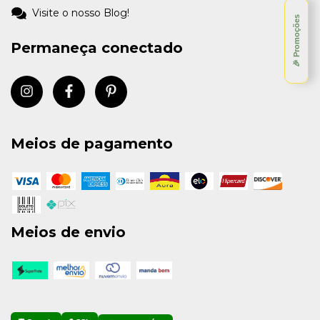
Visite o nosso Blog!
🎉 Promoções
Permaneça conectado
Meios de pagamento
Meios de envio