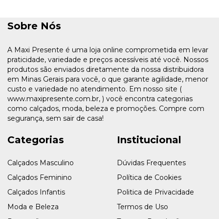
Sobre Nós
A Maxi Presente é uma loja online comprometida em levar
praticidade, variedade e preços acessíveis até você. Nossos
produtos são enviados diretamente da nossa distribuidora
em Minas Gerais para você, o que garante agilidade, menor
custo e variedade no atendimento. Em nosso site (
www.maxipresente.com.br, ) você encontra categorias
como calçados, moda, beleza e promoções. Compre com
segurança, sem sair de casa!
Categorias
Institucional
Calçados Masculino
Dúvidas Frequentes
Calçados Feminino
Política de Cookies
Calçados Infantis
Politica de Privacidade
Moda e Beleza
Termos de Uso