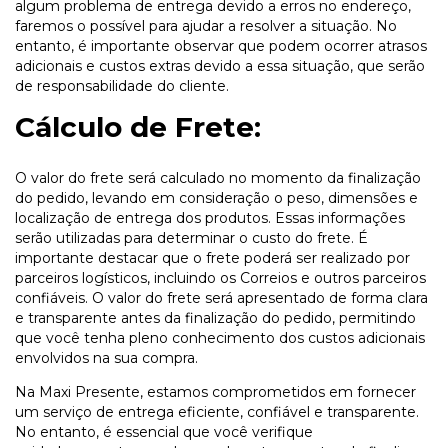
algum problema de entrega devido a erros no endereço,
faremos o possível para ajudar a resolver a situação. No
entanto, é importante observar que podem ocorrer atrasos
adicionais e custos extras devido a essa situação, que serão
de responsabilidade do cliente.
Cálculo de Frete:
O valor do frete será calculado no momento da finalização
do pedido, levando em consideração o peso, dimensões e
localização de entrega dos produtos. Essas informações
serão utilizadas para determinar o custo do frete. É
importante destacar que o frete poderá ser realizado por
parceiros logísticos, incluindo os Correios e outros parceiros
confiáveis. O valor do frete será apresentado de forma clara
e transparente antes da finalização do pedido, permitindo
que você tenha pleno conhecimento dos custos adicionais
envolvidos na sua compra.
Na Maxi Presente, estamos comprometidos em fornecer
um serviço de entrega eficiente, confiável e transparente.
No entanto, é essencial que você verifique