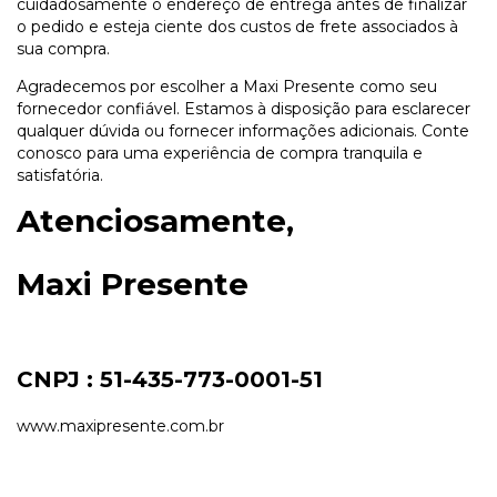
cuidadosamente o endereço de entrega antes de finalizar
o pedido e esteja ciente dos custos de frete associados à
sua compra.
Agradecemos por escolher a Maxi Presente como seu
fornecedor confiável. Estamos à disposição para esclarecer
qualquer dúvida ou fornecer informações adicionais. Conte
conosco para uma experiência de compra tranquila e
satisfatória.
Atenciosamente,
Maxi Presente
CNPJ : 51-435-773-0001-51
www.maxipresente.com.br