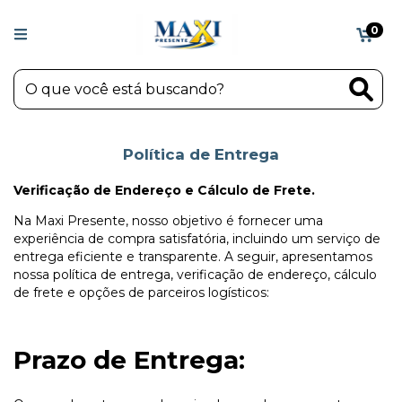
0
Política de Entrega
Verificação de Endereço e Cálculo de Frete.
Na Maxi Presente, nosso objetivo é fornecer uma
experiência de compra satisfatória, incluindo um serviço de
entrega eficiente e transparente. A seguir, apresentamos
nossa política de entrega, verificação de endereço, cálculo
de frete e opções de parceiros logísticos:
Prazo de Entrega: