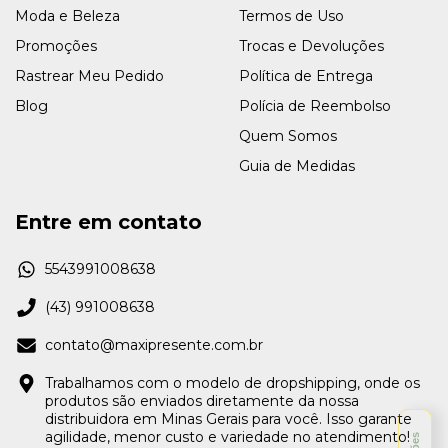
Moda e Beleza
Termos de Uso
Promoções
Trocas e Devoluções
Rastrear Meu Pedido
Política de Entrega
Blog
Polícia de Reembolso
Quem Somos
Guia de Medidas
Entre em contato
5543991008638
(43) 991008638
contato@maxipresente.com.br
Trabalhamos com o modelo de dropshipping, onde os
produtos são enviados diretamente da nossa
distribuidora em Minas Gerais para você. Isso garante
agilidade, menor custo e variedade no atendimento!