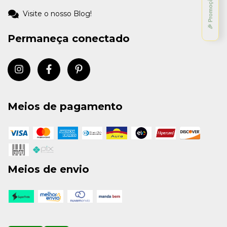
🎉 Promoções
Visite o nosso Blog!
Permaneça conectado
Meios de pagamento
Meios de envio