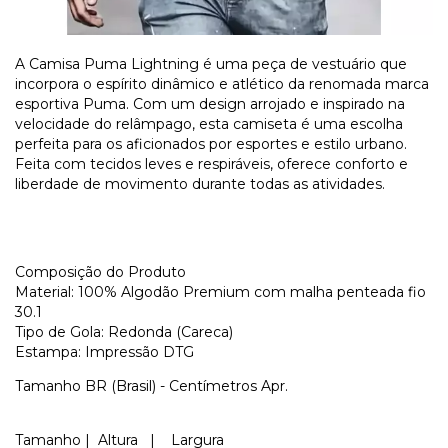
A Camisa Puma Lightning é uma peça de vestuário que
incorpora o espírito dinâmico e atlético da renomada marca
esportiva Puma. Com um design arrojado e inspirado na
velocidade do relâmpago, esta camiseta é uma escolha
perfeita para os aficionados por esportes e estilo urbano.
Feita com tecidos leves e respiráveis, oferece conforto e
liberdade de movimento durante todas as atividades.
Composição do Produto
Material: 100% Algodão Premium com malha penteada fio
30.1
Tipo de Gola: Redonda (Careca)
Estampa: Impressão DTG
Tamanho BR (Brasil) - Centímetros Apr.
Tamanho | Altura | Largura