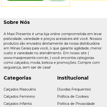
Sobre Nós
A Maxi Presente é uma loja online comprometida em levar
praticidade, variedade e preços acessíveis até você. Nossos
produtos são enviados diretamente da nossa distribuidora
em Minas Gerais para você, o que garante agilidade, menor
custo e variedade no atendimento. Em nosso site (
www.maxipresente.com.br, ) você encontra categorias
como calçados, moda, beleza e promoções. Compre com
segurança, sem sair de casa!
Categorias
Institucional
Calçados Masculino
Dúvidas Frequentes
Calçados Feminino
Política de Cookies
Calçados Infantis
Politica de Privacidade