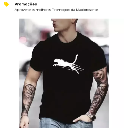
Promoções
Aproveite as melhores Promoçoes da Maxipresente!