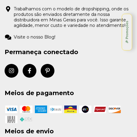
Trabalhamos com o modelo de dropshipping, onde os
produtos são enviados diretamente da nossa
distribuidora em Minas Gerais para você. Isso garante
🎉 Promoções
agilidade, menor custo e variedade no atendimento!
Visite o nosso Blog!
Permaneça conectado
Meios de pagamento
Meios de envio