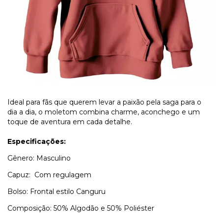
Ideal para fãs que querem levar a paixão pela saga para o
dia a dia, o moletom combina charme, aconchego e um
toque de aventura em cada detalhe.
Especificações:
Gênero: Masculino
Capuz: Com regulagem
Bolso: Frontal estilo Canguru
Composição: 50% Algodão e 50% Poliéster