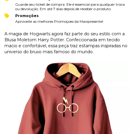
Guarde seu ticket de compra: Ele é essencial para qualquer troca
ou devolução. Em até 7 dias depois de receber o produto.
Promoções
Aproveite as melhores Promoçoes da Maxipresente!
A magia de Hogwarts agora faz parte do seu estilo com a
Blusa Moletom Harry Potter. Confeccionada em tecido
macio e confortável, essa peça traz estampas inspiradas no
universo do bruxo mais famoso do mundo.