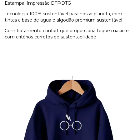
Estampa: Impressão DTF/DTG
Tecnologia 100% sustentável para nosso planeta, com
tintas a base de agua e algodão premium sustentável
Com tratamento confort que proporciona toque macio e
com critérios corretos de sustentabilidade