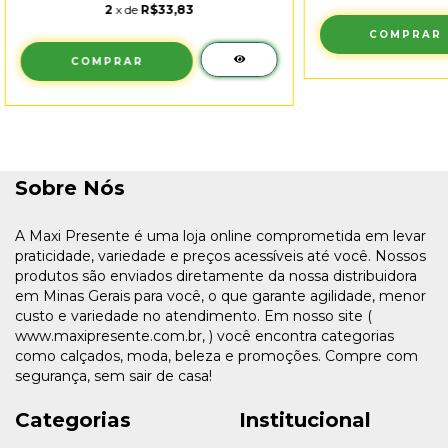
2
x de
R$33,83
COMPRAR
COMPRAR
Sobre Nós
A Maxi Presente é uma loja online comprometida em levar
praticidade, variedade e preços acessíveis até você. Nossos
produtos são enviados diretamente da nossa distribuidora
em Minas Gerais para você, o que garante agilidade, menor
custo e variedade no atendimento. Em nosso site (
www.maxipresente.com.br, ) você encontra categorias
como calçados, moda, beleza e promoções. Compre com
segurança, sem sair de casa!
Categorias
Institucional