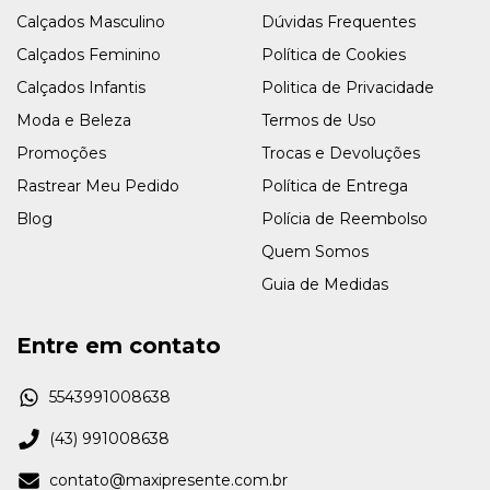
Calçados Masculino
Dúvidas Frequentes
Calçados Feminino
Política de Cookies
Calçados Infantis
Politica de Privacidade
Moda e Beleza
Termos de Uso
Promoções
Trocas e Devoluções
Rastrear Meu Pedido
Política de Entrega
Blog
Polícia de Reembolso
Quem Somos
Guia de Medidas
Entre em contato
5543991008638
(43) 991008638
contato@maxipresente.com.br